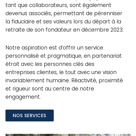
tant que collaborateurs, sont également
devenus associés, permettant de pérenniser
la fiduciaire et ses valeurs lors du départ à la
retraite de son fondateur en décembre 2023.
Notre aspiration est d’offrir un service
personnalisé et pragmatique, en partenariat
étroit avec les personnes clés des
entreprises clientes, le tout avec une vision
invariablement humaine. Réactivité, proximité
et rigueur sont au centre de notre
engagement.
NOS SERVICES