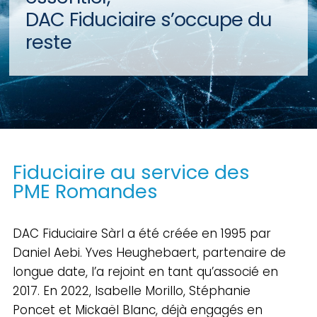
DAC Fiduciaire s’occupe du
reste
Fiduciaire au service des
PME Romandes
DAC Fiduciaire Sàrl a été créée en 1995 par
Daniel Aebi. Yves Heughebaert, partenaire de
longue date, l’a rejoint en tant qu’associé en
2017. En 2022, Isabelle Morillo, Stéphanie
Poncet et Mickaël Blanc, déjà engagés en