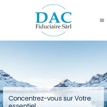
Concentrez-vous sur Votre
essentiel,