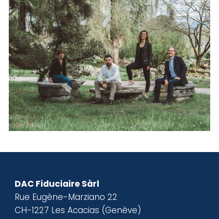
DAC Fiduciaire Sàrl
Rue Eugène-Marziano 22
CH-1227 Les Acacias (Genève)