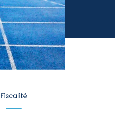
Fiscalité