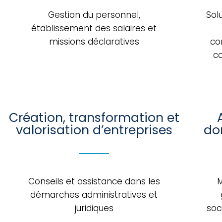
Gestion du personnel,
Sol
établissement des salaires et
missions déclaratives
co
co
Création, transformation et
valorisation d’entreprises
do
Conseils et assistance dans les
M
démarches administratives et
juridiques
soc