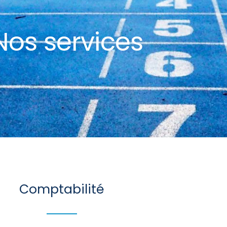
Nos services
Comptabilité