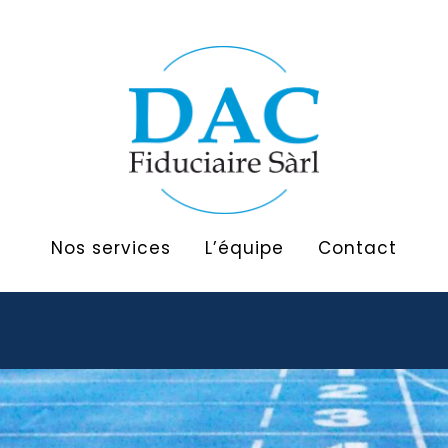
Nos services
L’équipe
Contact