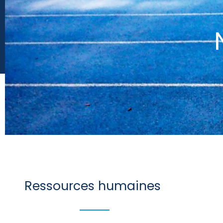
Ressources humaines ​