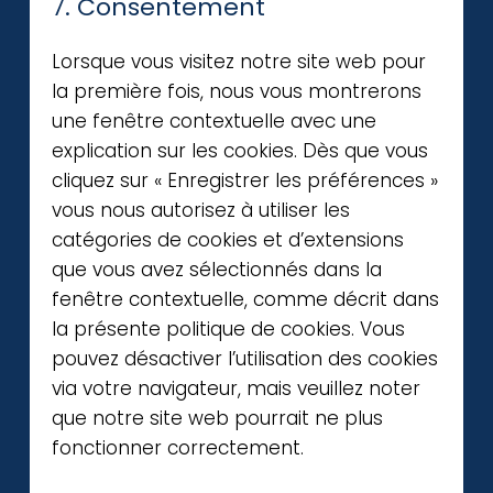
7. Consentement
Lorsque vous visitez notre site web pour
la première fois, nous vous montrerons
une fenêtre contextuelle avec une
explication sur les cookies. Dès que vous
cliquez sur « Enregistrer les préférences »
vous nous autorisez à utiliser les
catégories de cookies et d’extensions
que vous avez sélectionnés dans la
fenêtre contextuelle, comme décrit dans
la présente politique de cookies. Vous
pouvez désactiver l’utilisation des cookies
via votre navigateur, mais veuillez noter
que notre site web pourrait ne plus
fonctionner correctement.