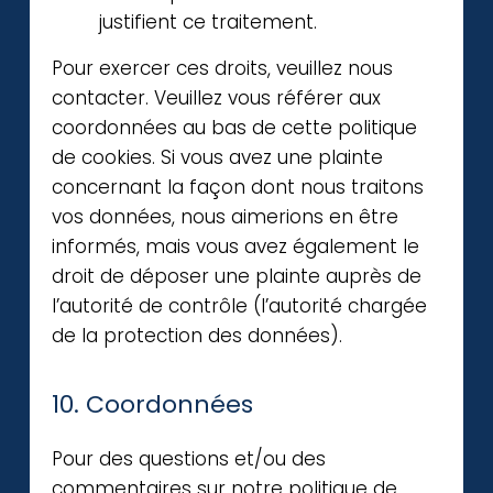
justifient ce traitement.
Pour exercer ces droits, veuillez nous
contacter. Veuillez vous référer aux
coordonnées au bas de cette politique
de cookies. Si vous avez une plainte
concernant la façon dont nous traitons
vos données, nous aimerions en être
informés, mais vous avez également le
droit de déposer une plainte auprès de
l’autorité de contrôle (l’autorité chargée
de la protection des données).
10. Coordonnées
Pour des questions et/ou des
commentaires sur notre politique de