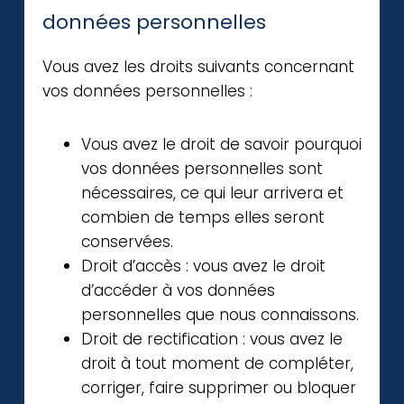
données personnelles
Vous avez les droits suivants concernant
vos données personnelles :
Vous avez le droit de savoir pourquoi
vos données personnelles sont
nécessaires, ce qui leur arrivera et
combien de temps elles seront
conservées.
Droit d’accès : vous avez le droit
d’accéder à vos données
personnelles que nous connaissons.
Droit de rectification : vous avez le
droit à tout moment de compléter,
corriger, faire supprimer ou bloquer