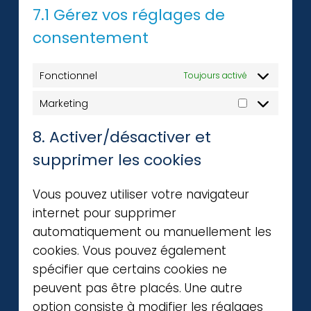
7.1 Gérez vos réglages de
consentement
Fonctionnel
Toujours activé
Marketing
8. Activer/désactiver et
supprimer les cookies
Vous pouvez utiliser votre navigateur
internet pour supprimer
automatiquement ou manuellement les
cookies. Vous pouvez également
spécifier que certains cookies ne
peuvent pas être placés. Une autre
option consiste à modifier les réglages