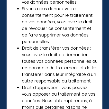
vos données personnelles.
Si vous nous donnez votre
consentement pour le traitement
de vos données, vous avez le droit
de révoquer ce consentement et
de faire supprimer vos données
personnelles.
Droit de transférer vos données :
vous avez le droit de demander
toutes vos données personnelles au
responsable du traitement et de les
transférer dans leur intégralité à un
autre responsable du traitement.
Droit d’opposition : vous pouvez
vous opposer au traitement de vos
données. Nous obtempérerons, à
moins que certaines raisons ne