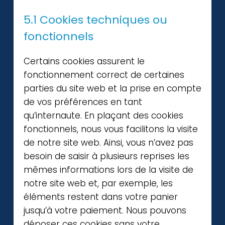
5.1 Cookies techniques ou
fonctionnels
Certains cookies assurent le
fonctionnement correct de certaines
parties du site web et la prise en compte
de vos préférences en tant
qu’internaute. En plaçant des cookies
fonctionnels, nous vous facilitons la visite
de notre site web. Ainsi, vous n’avez pas
besoin de saisir à plusieurs reprises les
mêmes informations lors de la visite de
notre site web et, par exemple, les
éléments restent dans votre panier
jusqu’à votre paiement. Nous pouvons
déposer ces cookies sans votre