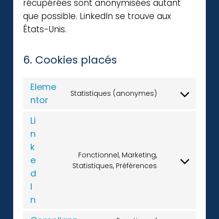
récupérées sont anonymisées autant
que possible. LinkedIn se trouve aux
États-Unis.
6. Cookies placés
Eleme
Statistiques (anonymes)
ntor
Li
n
k
Fonctionnel, Marketing,
e
Statistiques, Préférences
d
I
n