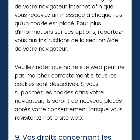
de votre navigateur Internet afin que
vous receviez un message à chaque fois
qu’un cookie est placé. Pour plus
d’informations sur ces options, reportez-
vous aux instructions de la section Aide
de votre navigateur.
Veuillez noter que notre site web peut ne
pas marcher correctement si tous les
cookies sont désactivés. Si vous
supprimez les cookies dans votre
navigateur, ils seront de nouveau placés
après votre consentement lorsque vous
revisiterez notre site web.
9. Vos droits concernant les