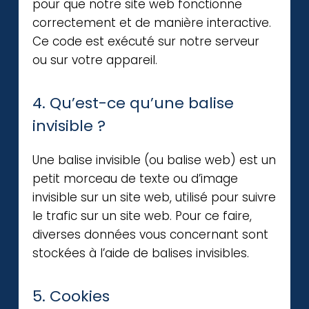
pour que notre site web fonctionne
correctement et de manière interactive.
Ce code est exécuté sur notre serveur
ou sur votre appareil.
4. Qu’est-ce qu’une balise
invisible ?
Une balise invisible (ou balise web) est un
petit morceau de texte ou d’image
invisible sur un site web, utilisé pour suivre
le trafic sur un site web. Pour ce faire,
diverses données vous concernant sont
stockées à l’aide de balises invisibles.
5. Cookies