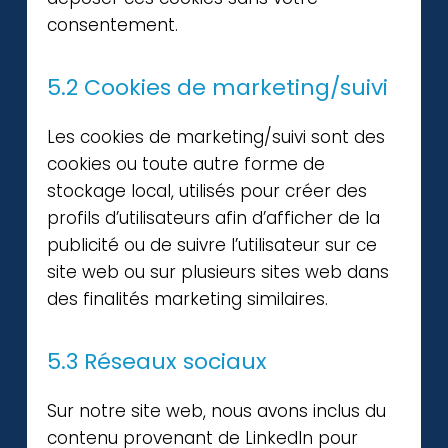
consentement.
5.2 Cookies de marketing/suivi
Les cookies de marketing/suivi sont des
cookies ou toute autre forme de
stockage local, utilisés pour créer des
profils d’utilisateurs afin d’afficher de la
publicité ou de suivre l’utilisateur sur ce
site web ou sur plusieurs sites web dans
des finalités marketing similaires.
5.3 Réseaux sociaux
Sur notre site web, nous avons inclus du
contenu provenant de LinkedIn pour