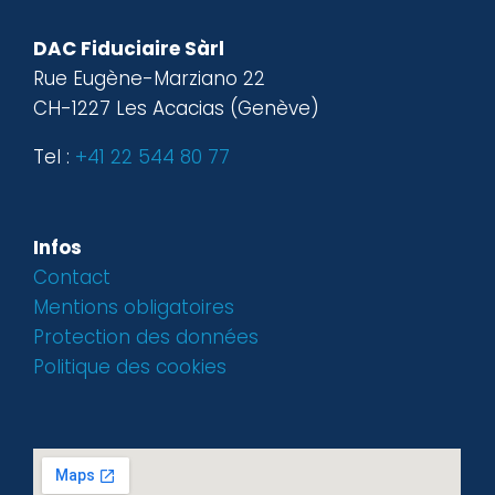
DAC Fiduciaire Sàrl
Rue Eugène-Marziano 22
CH-1227 Les Acacias (Genève)
Tel :
+41 22 544 80 77
Infos
Contact
Mentions obligatoires
Protection des données
Politique des cookies