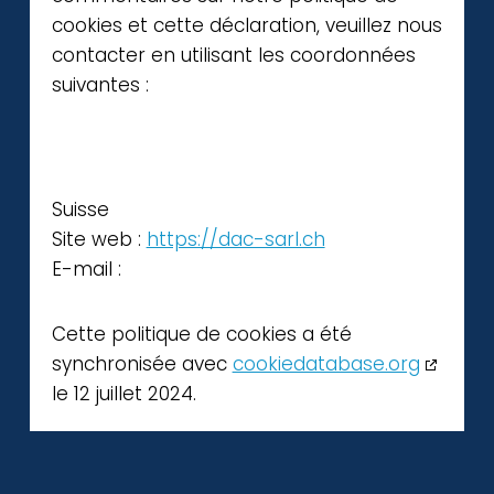
cookies et cette déclaration, veuillez nous
contacter en utilisant les coordonnées
suivantes :
Suisse
Site web :
https://dac-sarl.ch
E-mail :
Cette politique de cookies a été
synchronisée avec
cookiedatabase.org
le 12 juillet 2024.