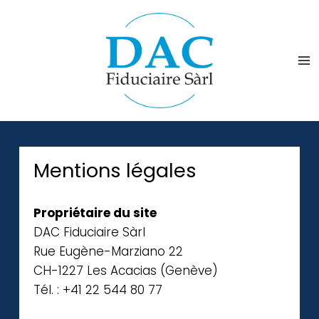
Mentions légales
Propriétaire du site
DAC Fiduciaire Sàrl
Rue Eugène-Marziano 22
CH-1227 Les Acacias (Genève)
Tél. : +41 22 544 80 77