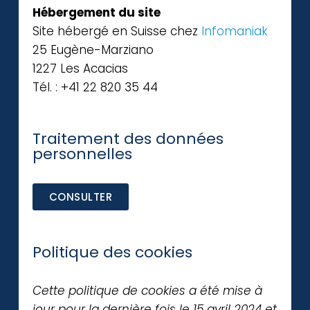
Hébergement du site
Site hébergé en Suisse chez
Infomaniak
25 Eugène-Marziano
1227 Les Acacias
Tél. : +41 22 820 35 44
Traitement des données
personnelles ​
CONSULTER
Politique des cookies
Cette politique de cookies a été mise à
jour pour la dernière fois le 15 avril 2024 et