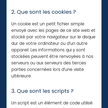
2. Que sont les cookies ?
Un cookie est un petit fichier simple
envoyé avec les pages de ce site web et
stocké par votre navigateur sur le disque
dur de votre ordinateur ou d’un autre
appareil. Les informations qui y sont
stockées peuvent être renvoyées à nos
serveurs ou aux serveurs des tierces
parties concernées lors d’une visite
ultérieure.
3. Que sont les scripts ?
Un script est un élément de code utilisé