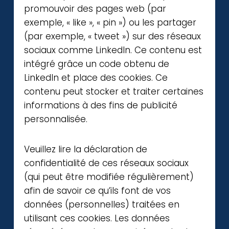
promouvoir des pages web (par
exemple, « like », « pin ») ou les partager
(par exemple, « tweet ») sur des réseaux
sociaux comme LinkedIn. Ce contenu est
intégré grâce un code obtenu de
LinkedIn et place des cookies. Ce
contenu peut stocker et traiter certaines
informations à des fins de publicité
personnalisée.
Veuillez lire la déclaration de
confidentialité de ces réseaux sociaux
(qui peut être modifiée régulièrement)
afin de savoir ce qu’ils font de vos
données (personnelles) traitées en
utilisant ces cookies. Les données