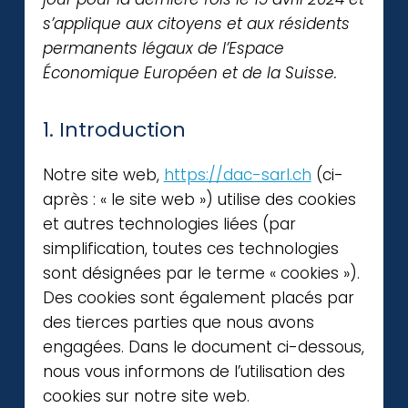
s’applique aux citoyens et aux résidents
permanents légaux de l’Espace
Économique Européen et de la Suisse.
1. Introduction
Notre site web,
https://dac-sarl.ch
(ci-
après : « le site web ») utilise des cookies
et autres technologies liées (par
simplification, toutes ces technologies
sont désignées par le terme « cookies »).
Des cookies sont également placés par
des tierces parties que nous avons
engagées. Dans le document ci-dessous,
nous vous informons de l’utilisation des
cookies sur notre site web.